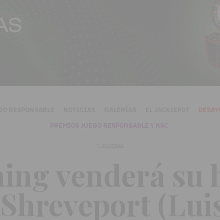
GO RESPONSABLE
NOTICIAS
GALERÍAS
EL JACKIEPOT
DESAY
PREMIOS JUEGO RESPONSABLE Y RSC
PUBLICIDAD
ng venderá su h
 Shreveport (Luis