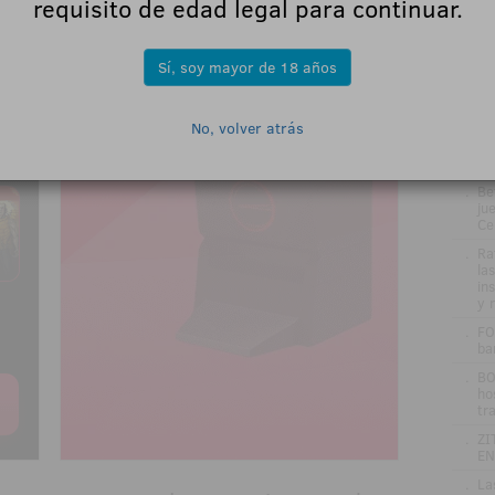
requisito de edad legal para continuar.
.
IN
Sí, soy mayor de 18 años
.
Ra
or
en
No, volver atrás
.
NO
pr
ce
.
Be
jue
Ce
.
Ra
la
in
y 
.
FO
ba
.
BO
ho
tr
.
ZI
EN
.
La