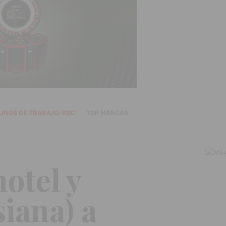
UNOS DE TRABAJO 'RSC'
TOP MARCAS
otel y
iana) a