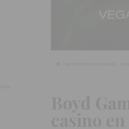
ENTREVISTAS EXCLUSIVAS
JUE
Boyd Gami
casino en