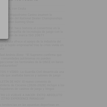
FOPLAY, con Ceuta
nk y el Hippodrome Casino asumen la
ganización del National Dealer Championships
 el London Gaming Show
VOMATIC hace historia al convertirse en la
imera compañía de tecnología de juego con la
rtificación de marca ISO 20671
tOnCeuta ofrece el apoyo de la industria del
go al tejido empresarial tras la crisis vivida en
uta
fael Andrés Álvez: "El Supremo confirma que
s comunidades autónomas no pueden
speccionar los terminales de la ONCE en bares
restaurantes"
TOS Y VÍDEO: La Guardia Civil desarticula una
nda que asaltaba bancos y salones de juego
LETÍN DE HOY: El nuevo convenio de
stelería de Cáceres (2026-2028) incluye a los
abajadores de casinos de juego y bingos
TRO LO VUELVE A HACER: ÉXITO ABSOLUTO
 ZITRO EXPERIENCE PARAGUAY
s tendencias en las apuestas deportivas en