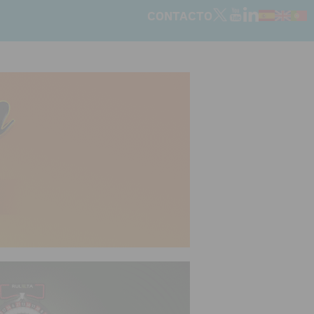
CONTACTO