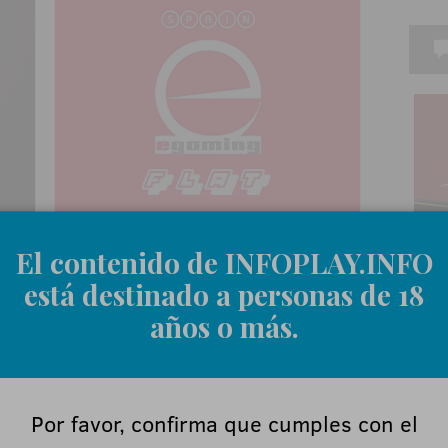
El contenido de INFOPLAY.INFO
está destinado a personas de 18
años o más.
Por favor, confirma que cumples con el
ÚL