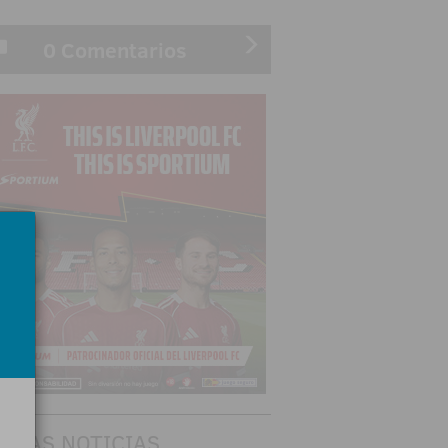
0 Comentarios
TIMAS NOTICIAS