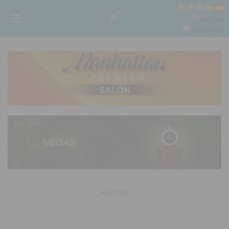
Menú
PUBLICIDAD