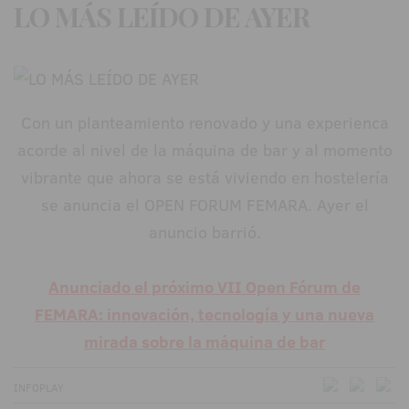
LO MÁS LEÍDO DE AYER
Con un planteamiento renovado y una experienca
acorde al nivel de la máquina de bar y al momento
vibrante que ahora se está viviendo en hostelería
se anuncia el OPEN FORUM FEMARA. Ayer el
anuncio barrió.
Anunciado el próximo VII Open Fórum de
FEMARA: innovación, tecnología y una nueva
mirada sobre la máquina de bar
INFOPLAY