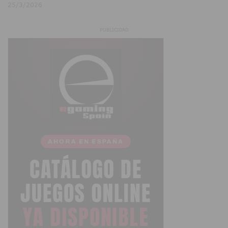
25/3/2026
PUBLICIDAD