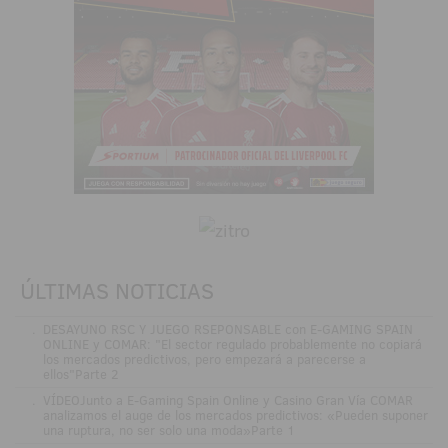
ÚLTIMAS NOTICIAS
.
DESAYUNO RSC Y JUEGO RSEPONSABLE con E-GAMING SPAIN
ONLINE y COMAR: "El sector regulado probablemente no copiará
los mercados predictivos, pero empezará a parecerse a
ellos"Parte 2
.
VÍDEOJunto a E-Gaming Spain Online y Casino Gran Vía COMAR
analizamos el auge de los mercados predictivos: «Pueden suponer
una ruptura, no ser solo una moda»Parte 1