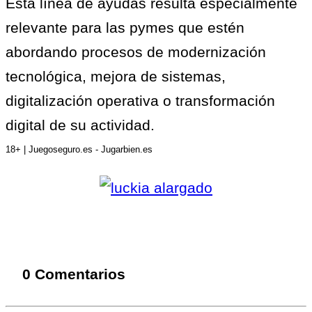
Esta línea de ayudas resulta especialmente
relevante para las pymes que estén
abordando procesos de modernización
tecnológica, mejora de sistemas,
digitalización operativa o transformación
digital de su actividad.
18+ | Juegoseguro.es - Jugarbien.es
0 Comentarios