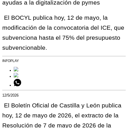
El BOCYL publica hoy, 12 de mayo, la
modificación de la convocatoria del ICE, que
subvenciona hasta el 75% del presupuesto
subvencionable.
INFOPLAY
12/5/2026
El Boletín Oficial de Castilla y León publica
hoy, 12 de mayo de 2026, el extracto de la
Resolución de 7 de mayo de 2026 de la