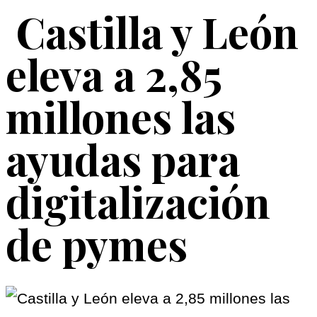
Castilla y León
eleva a 2,85
millones las
ayudas para
digitalización
de pymes