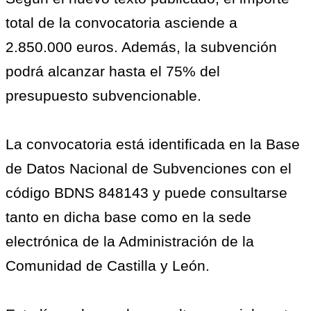
total de la convocatoria asciende a
2.850.000 euros. Además, la subvención
podrá alcanzar hasta el 75% del
presupuesto subvencionable.
La convocatoria está identificada en la Base
de Datos Nacional de Subvenciones con el
código BDNS 848143 y puede consultarse
tanto en dicha base como en la sede
electrónica de la Administración de la
Comunidad de Castilla y León.