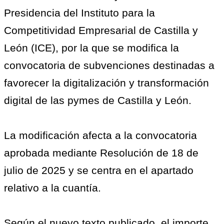
Presidencia del Instituto para la
Competitividad Empresarial de Castilla y
León (ICE), por la que se modifica la
convocatoria de subvenciones destinadas a
favorecer la digitalización y transformación
digital de las pymes de Castilla y León.
La modificación afecta a la convocatoria
aprobada mediante Resolución de 18 de
julio de 2025 y se centra en el apartado
relativo a la cuantía.
Según el nuevo texto publicado, el importe