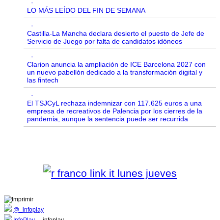
·
LO MÁS LEÍDO DEL FIN DE SEMANA
·
Castilla-La Mancha declara desierto el puesto de Jefe de
Servicio de Juego por falta de candidatos idóneos
·
Clarion anuncia la ampliación de ICE Barcelona 2027 con
un nuevo pabellón dedicado a la transformación digital y
las fintech
·
El TSJCyL rechaza indemnizar con 117.625 euros a una
empresa de recreativos de Palencia por los cierres de la
pandemia, aunque la sentencia puede ser recurrida
@_infoplay