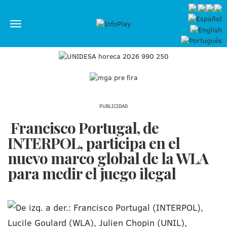
Menú
PUBLICIDAD
Francisco Portugal, de
INTERPOL, participa en el
nuevo marco global de la WLA
para medir el juego ilegal