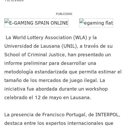
PUBLICIDAD
La World Lottery Association (WLA) y la
Universidad de Lausana (UNIL), a través de su
School of Criminal Justice, han presentado un
informe preliminar para desarrollar una
metodología estandarizada que permita estimar el
tamaño de los mercados de juego ilegal. La
iniciativa fue abordada durante un workshop
celebrado el 12 de mayo en Lausana.
La presencia de Francisco Portugal, de INTERPOL,
destaca entre los expertos internacionales que