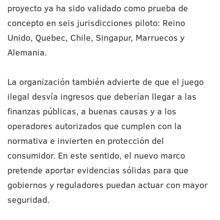
proyecto ya ha sido validado como prueba de
concepto en seis jurisdicciones piloto: Reino
Unido, Quebec, Chile, Singapur, Marruecos y
Alemania.
La organización también advierte de que el juego
ilegal desvía ingresos que deberían llegar a las
finanzas públicas, a buenas causas y a los
operadores autorizados que cumplen con la
normativa e invierten en protección del
consumidor. En este sentido, el nuevo marco
pretende aportar evidencias sólidas para que
gobiernos y reguladores puedan actuar con mayor
seguridad.