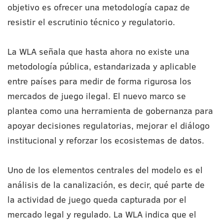
objetivo es ofrecer una metodología capaz de
resistir el escrutinio técnico y regulatorio.
La WLA señala que hasta ahora no existe una
metodología pública, estandarizada y aplicable
entre países para medir de forma rigurosa los
mercados de juego ilegal. El nuevo marco se
plantea como una herramienta de gobernanza para
apoyar decisiones regulatorias, mejorar el diálogo
institucional y reforzar los ecosistemas de datos.
Uno de los elementos centrales del modelo es el
análisis de la canalización, es decir, qué parte de
la actividad de juego queda capturada por el
mercado legal y regulado. La WLA indica que el