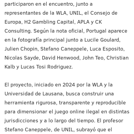
participaron en el encuentro, junto a
representantes de la WLA, UNIL, el Consejo de
Europa, H2 Gambling Capital, APLA y CK
Consulting. Según la nota oficial, Portugal aparece
en la fotografía principal junto a Lucile Goulard,
Julien Chopin, Stefano Caneppele, Luca Esposito,
Nicolas Sayde, David Henwood, John Teo, Christian
Kalb y Lucas Tosi Rodriguez.
El proyecto, iniciado en 2024 por la WLA y la
Universidad de Lausana, busca construir una
herramienta rigurosa, transparente y reproducible
para dimensionar el juego online ilegal en distintas
jurisdicciones y a lo largo del tiempo. El profesor
Stefano Caneppele, de UNIL, subrayó que el