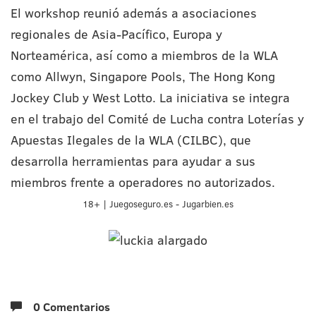
El workshop reunió además a asociaciones
regionales de Asia-Pacífico, Europa y
Norteamérica, así como a miembros de la WLA
como Allwyn, Singapore Pools, The Hong Kong
Jockey Club y West Lotto. La iniciativa se integra
en el trabajo del Comité de Lucha contra Loterías y
Apuestas Ilegales de la WLA (CILBC), que
desarrolla herramientas para ayudar a sus
miembros frente a operadores no autorizados.
18+ | Juegoseguro.es - Jugarbien.es
0 Comentarios