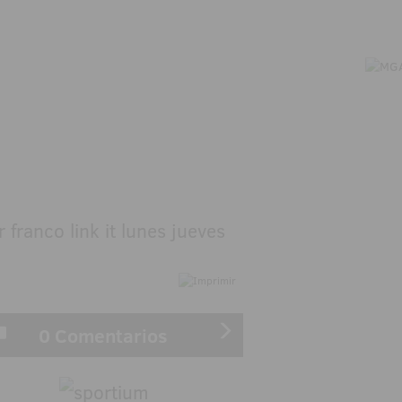
0 Comentarios