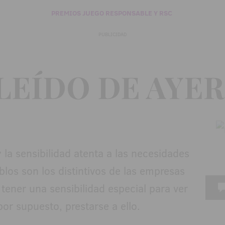
PREMIOS JUEGO RESPONSABLE Y RSC
PUBLICIDAD
LEÍDO DE AYER
la sensibilidad atenta a las necesidades
blos son los distintivos de las empresas
tener una sensibilidad especial para ver
or supuesto, prestarse a ello.