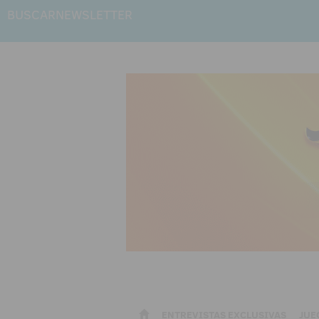
BUSCAR
NEWSLETTER
ENTREVISTAS EXCLUSIVAS
JUE