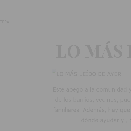
LO MÁS 
Este apego a la comunidad y 
de los barrios, vecinos, pue
familiares. Además, hay que 
dónde ayudar y , p