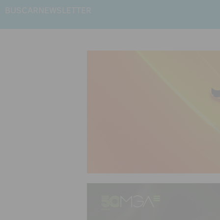
BUSCAR
NEWSLETTER