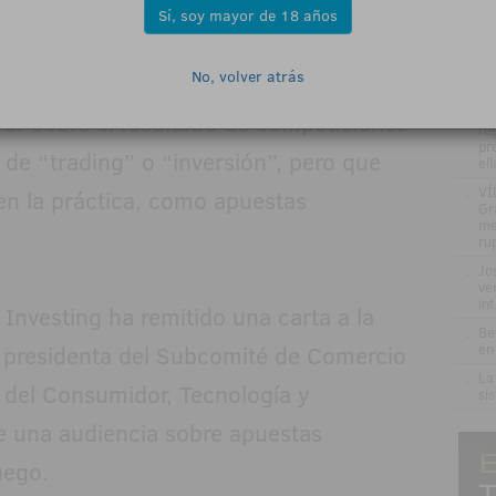
s predictivos aplicados a eventos
Es
Sí, soy mayor de 18 años
20
en el centro del debate regulatorio en
.
La
de
No, volver atrás
 en los llamados sports event contracts,
.
DE
GA
ar sobre el resultado de competiciones
re
pr
 de “trading” o “inversión”, pero que
el
.
VÍ
 en la práctica, como apuestas
Gr
me
ru
.
Jo
ve
in
 Investing ha remitido una carta a la
.
Be
 presidenta del Subcomité de Comercio
en
.
La
 del Consumidor, Tecnología y
si
de una audiencia sobre apuestas
uego.