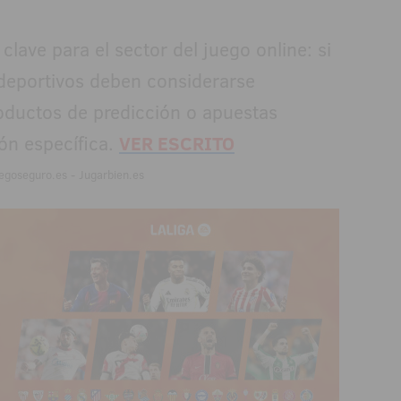
clave para el sector del juego online: si
 deportivos deben considerarse
roductos de predicción o apuestas
ión específica.
VER ESCRITO
egoseguro.es - Jugarbien.es