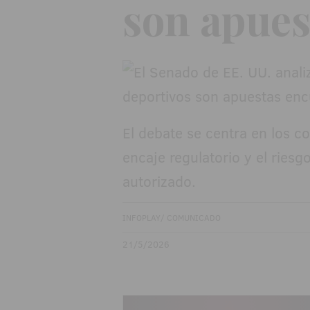
son apues
El debate se centra en los c
encaje regulatorio y el ries
autorizado.
INFOPLAY/ COMUNICADO
21/5/2026