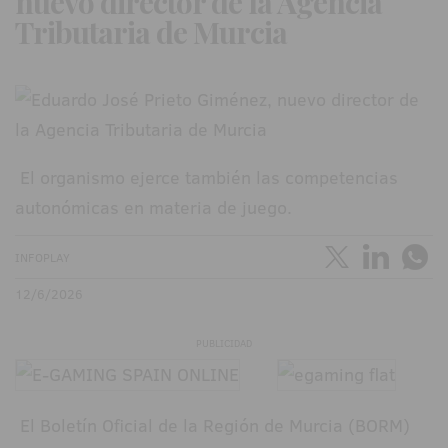
nuevo director de la Agencia
Tributaria de Murcia
El organismo ejerce también las competencias
autonómicas en materia de juego.
INFOPLAY
12/6/2026
PUBLICIDAD
El Boletín Oficial de la Región de Murcia (BORM)