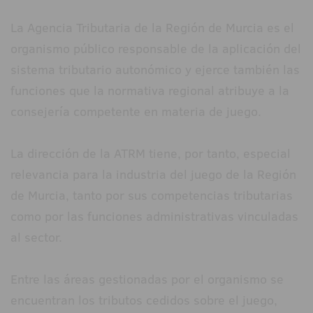
La Agencia Tributaria de la Región de Murcia es el
organismo público responsable de la aplicación del
sistema tributario autonómico y ejerce también las
funciones que la normativa regional atribuye a la
consejería competente en materia de juego.
La dirección de la ATRM tiene, por tanto, especial
relevancia para la industria del juego de la Región
de Murcia, tanto por sus competencias tributarias
como por las funciones administrativas vinculadas
al sector.
Entre las áreas gestionadas por el organismo se
encuentran los tributos cedidos sobre el juego,