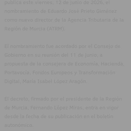
publica este viernes, 12 de junio de 2026, el
nombramiento de Eduardo José Prieto Giménez
como nuevo director de la Agencia Tributaria de la
Región de Murcia (ATRM).
El nombramiento fue acordado por el Consejo de
Gobierno en su reunión del 11 de junio, a
propuesta de la consejera de Economía, Hacienda,
Portavocía, Fondos Europeos y Transformación
Digital, María Isabel López Aragón.
El decreto, firmado por el presidente de la Región
de Murcia, Fernando López Miras, entra en vigor
desde la fecha de su publicación en el boletín
autonómico.