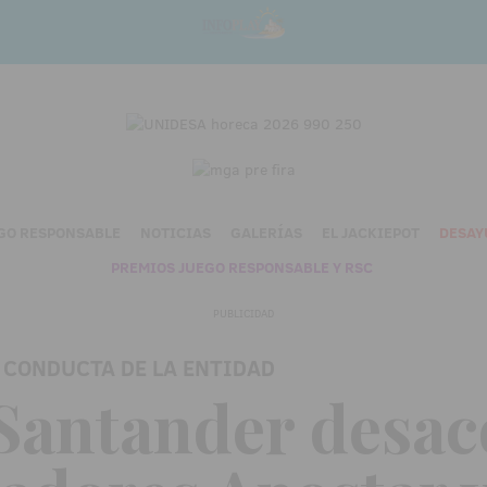
GO RESPONSABLE
NOTICIAS
GALERÍAS
EL JACKIEPOT
DESAY
PREMIOS JUEGO RESPONSABLE Y RSC
PUBLICIDAD
 CONDUCTA DE LA ENTIDAD
Santander desac