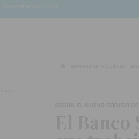
BUSCAR
NEWSLETTER
ENTREVISTAS EXCLUSIVAS
JUE
SEGÚN EL NUEVO CÓDIGO DE
El Banco 