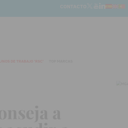
CONTACTO
UNOS DE TRABAJO 'RSC'
TOP MARCAS
onseja a