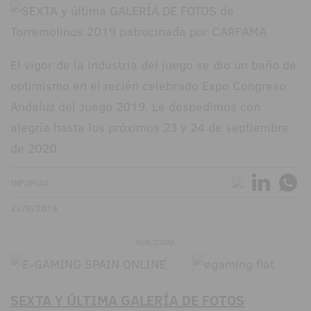
El vigor de la industria del juego se dio un baño de
optimismo en el recién celebrado Expo Congreso
Andaluz del Juego 2019. Le despedimos con
alegría hasta los próximos 23 y 24 de septiembre
de 2020.
INFOPLAY
23/9/2019
PUBLICIDAD
SEXTA Y ÚLTIMA GALERÍA DE FOTOS