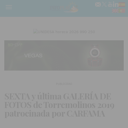
Menú
PUBLICIDAD
SEXTA y última GALERÍA DE
FOTOS de Torremolinos 2019
patrocinada por CARFAMA