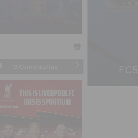
0 Comentarios