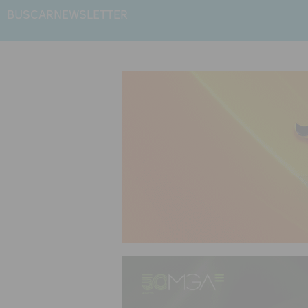
BUSCAR
NEWSLETTER