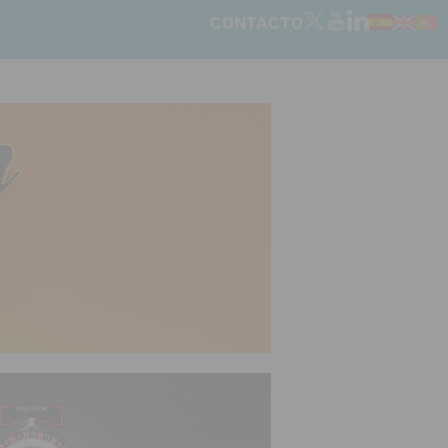
CONTACTO