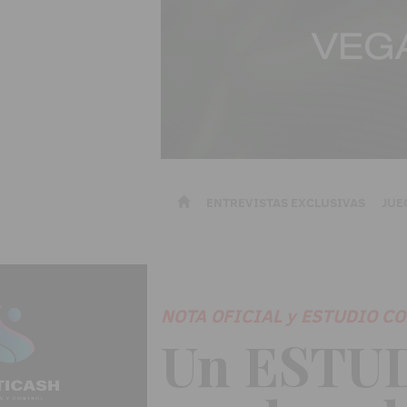
ENTREVISTAS EXCLUSIVAS
JUE
NOTA OFICIAL y ESTUDIO C
Un ESTUD