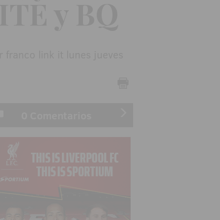
LITE y BQ
0 Comentarios