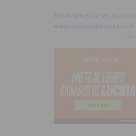
Más información en las princi
www.unidesapresenta.com
18+ | Ju