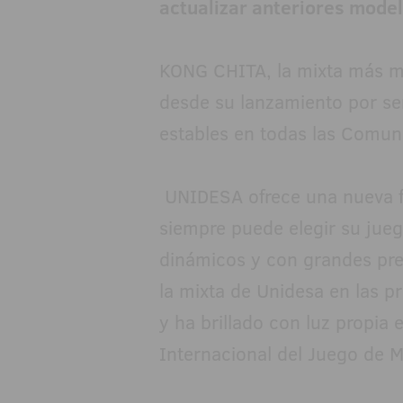
actualizar anteriores mode
KONG CHITA, la mixta más m
desde su lanzamiento por se
estables en todas las Comu
UNIDESA ofrece una nueva f
siempre puede elegir su jueg
dinámicos y con grandes pre
la mixta de Unidesa en las p
y ha brillado con luz propia e
Internacional del Juego de 