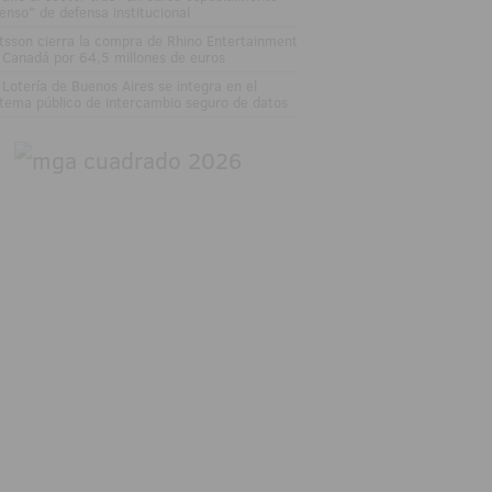
tenso" de defensa institucional
tsson cierra la compra de Rhino Entertainment
 Canadá por 64,5 millones de euros
 Lotería de Buenos Aires se integra en el
stema público de intercambio seguro de datos