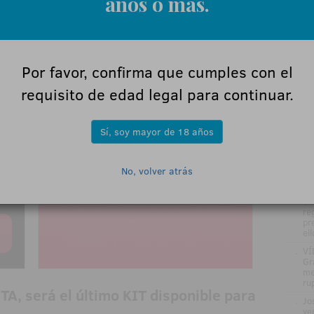
años o más.
y 
.
FO
ba
.
BO
ho
Por favor, confirma que cumples con el
tr
requisito de edad legal para continuar.
.
ZI
EN
.
La
Sí, soy mayor de 18 años
Es
20
.
La
No, volver atrás
de
.
DE
GA
re
pr
el
.
VÍ
Gr
me
ru
A, será el último KIT disponible para
.
Jo
ve