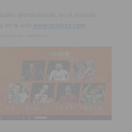
pales distribuidoras, en el minisite
y en la web
www.unidesa.com
egoseguro.es - Jugarbien.es