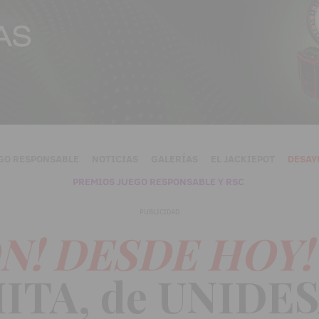
GO RESPONSABLE
NOTICIAS
GALERÍAS
EL JACKIEPOT
DESAY
PREMIOS JUEGO RESPONSABLE Y RSC
PUBLICIDAD
N! DESDE HOY!
TA, de UNIDESA