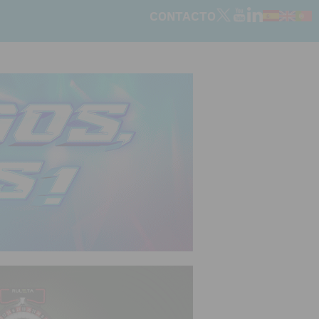
CONTACTO