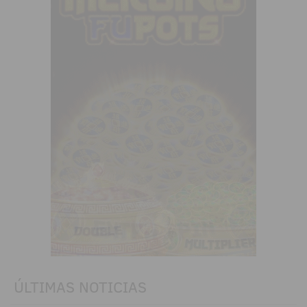
ÚLTIMAS NOTICIAS