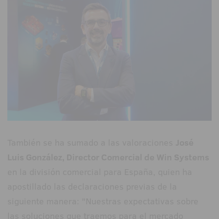
También se ha sumado a las valoraciones
José
Luis González, Director Comercial de Win Systems
en la división comercial para España, quien ha
apostillado las declaraciones previas de la
siguiente manera: "Nuestras expectativas sobre
las soluciones que traemos para el mercado