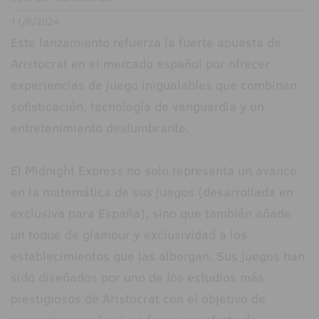
11/6/2024
Este lanzamiento refuerza la fuerte apuesta de
Aristocrat en el mercado español por ofrecer
experiencias de juego inigualables que combinan
sofisticación, tecnología de vanguardia y un
entretenimiento deslumbrante.
El Midnight Express no solo representa un avance
en la matemática de sus juegos (desarrollada en
exclusiva para España), sino que también añade
un toque de glamour y exclusividad a los
establecimientos que las albergan. Sus juegos han
sido diseñados por uno de los estudios más
prestigiosos de Aristocrat con el objetivo de