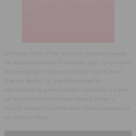
En Golden Book of Ra, la acción comienza cuando
se obtienen al menos 6 monedas rojas, lo que abre
las puertas del misterioso templo "Lock & Spin".
Una vez dentro, los jugadores tienen la
oportunidad de ganar partidas especiales a través
de los emocionantes modos Mega y Super, o
incluso alcanzar los codiciados niveles progresivos
del Grand y Major.