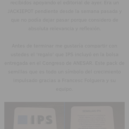
recibidos apoyando el editorial de ayer. Era un
JACKIEPOT pendiente desde la semana pasada y
que no podía dejar pasar porque considero de
absoluta relevancia y reflexión.
Antes de terminar me gustaría compartir con
ustedes el 'regalo' que IPS incluyó en la bolsa
entregada en el Congreso de ANESAR. Este pack de
semillas que es todo un símbolo del crecimiento
impulsado gracias a Francesc Folguera y su
equipo.