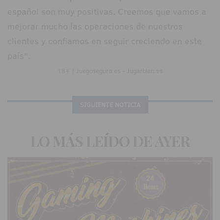
español son muy positivas. Creemos que vamos a
mejorar mucho las operaciones de nuestros
clientes y confiamos en seguir creciendo en este
país".
18+ | Juegoseguro.es - Jugarbien.es
SIGUIENTE NOTICIA
LO MÁS LEÍDO DE AYER