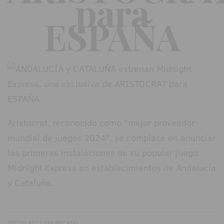
para
ESPAÑA
Aristocrat, reconocido como "mejor proveedor
mundial de juegos 2024", se complace en anunciar
las primeras instalaciones de su popular juego
Midnight Express en establecimientos de Andalucía
y Cataluña.
INFOPLAY/ COMUNICADO