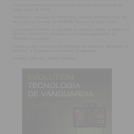
.
Castilla-La Mancha aprueba el censo fiscal de sus máquinas de
juego a julio de 2026
.
Depósitos y retiradas en tiempo real, también en tienda física: así
es la solución de pago de ADMIRAL Pay para el juego online
.
La cooperación entre un operador de apuestas online, la DGOJ y la
Guardia Civil permite detener a un presunto suplantador de
identidad en Leganés
.
Castilla y León autoriza a Mediterránea de Apuestas, operadora de
RETAbet, a desplegar nueve puntos de apuestas
.
LO MÁS LEÍDO DEL FIN DE SEMANA