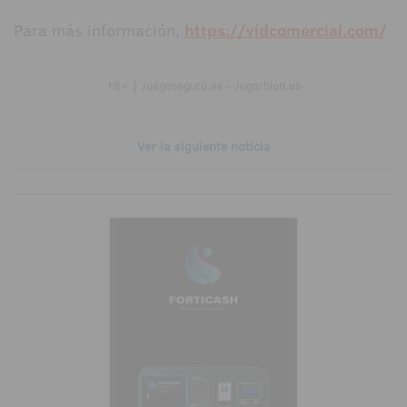
Para más información,
https://vidcomercial.com/
18+ | Juegoseguro.es - Jugarbien.es
Ver la siguiente noticia