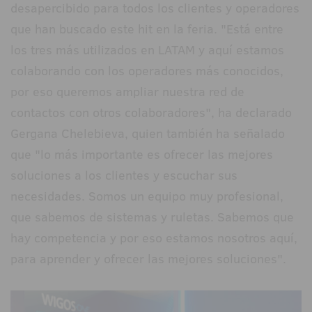
desapercibido para todos los clientes y operadores
que han buscado este hit en la feria. "Está entre
los tres más utilizados en LATAM y aquí estamos
colaborando con los operadores más conocidos,
por eso queremos ampliar nuestra red de
contactos con otros colaboradores", ha declarado
Gergana Chelebieva, quien también ha señalado
que "lo más importante es ofrecer las mejores
soluciones a los clientes y escuchar sus
necesidades. Somos un equipo muy profesional,
que sabemos de sistemas y ruletas. Sabemos que
hay competencia y por eso estamos nosotros aquí,
para aprender y ofrecer las mejores soluciones".