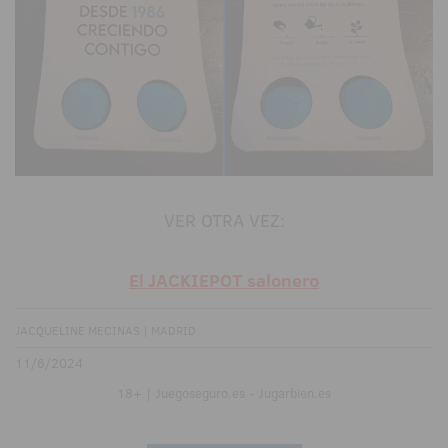
VER OTRA VEZ:
El JACKIEPOT salonero
JACQUELINE MECINAS | MADRID
11/6/2024
18+ | Juegoseguro.es - Jugarbien.es