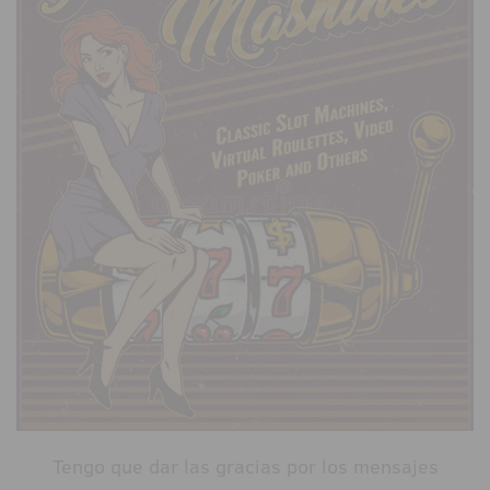
Tengo que dar las gracias por los mensajes