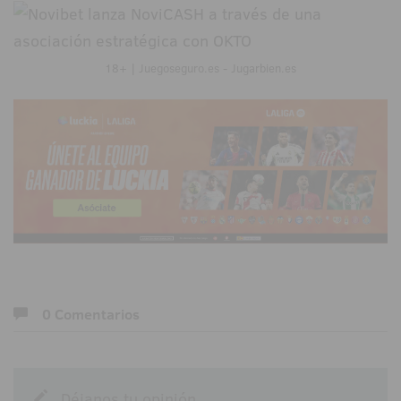
18+ | Juegoseguro.es - Jugarbien.es
0 Comentarios
Déjanos tu opinión