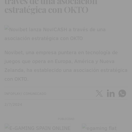
través de una asociación
estratégica con OKTO
Novibet, una empresa puntera en tecnología de
juegos que opera en Europa, América y Nueva
Zelanda, ha establecido una asociación estratégica
con OKTO.
INFOPLAY/ COMUNICADO
2/7/2024
PUBLICIDAD