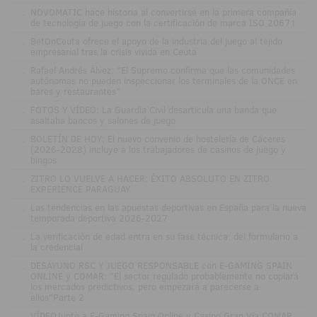
.
NOVOMATIC hace historia al convertirse en la primera compañía
de tecnología de juego con la certificación de marca ISO 20671
.
BetOnCeuta ofrece el apoyo de la industria del juego al tejido
empresarial tras la crisis vivida en Ceuta
.
Rafael Andrés Álvez: "El Supremo confirma que las comunidades
autónomas no pueden inspeccionar los terminales de la ONCE en
bares y restaurantes"
.
FOTOS Y VÍDEO: La Guardia Civil desarticula una banda que
asaltaba bancos y salones de juego
.
BOLETÍN DE HOY: El nuevo convenio de hostelería de Cáceres
(2026-2028) incluye a los trabajadores de casinos de juego y
bingos
.
ZITRO LO VUELVE A HACER: ÉXITO ABSOLUTO EN ZITRO
EXPERIENCE PARAGUAY
.
Las tendencias en las apuestas deportivas en España para la nueva
temporada deportiva 2026-2027
.
La verificación de edad entra en su fase técnica: del formulario a
la credencial
.
DESAYUNO RSC Y JUEGO RESPONSABLE con E-GAMING SPAIN
ONLINE y COMAR: "El sector regulado probablemente no copiará
los mercados predictivos, pero empezará a parecerse a
ellos"Parte 2
.
VÍDEOJunto a E-Gaming Spain Online y Casino Gran Vía COMAR