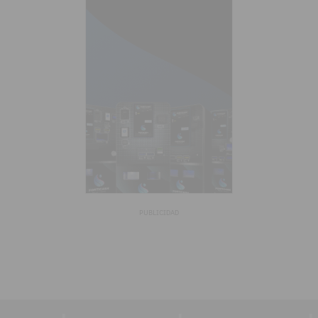
PUBLICIDAD