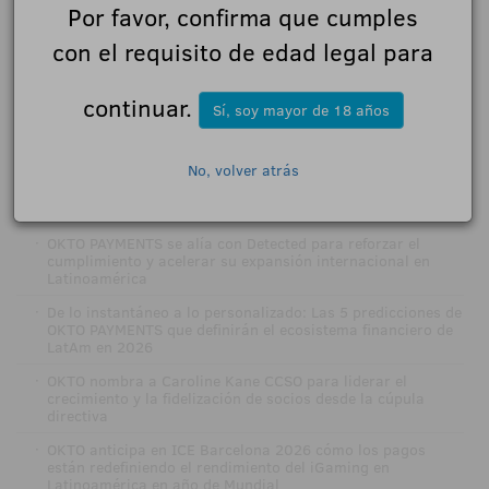
·
Clarion anuncia la ampliación de ICE Barcelona 2027 con
Por favor, confirma que cumples
un nuevo pabellón dedicado a la transformación digital y
las fintech
con el requisito de edad legal para
·
FENNICA GAMING, LA FILIAL INTERNACIONAL DE LA
LOTERÍA FINLANDESA VEIKKAUS, ENTRA EN SEIS NUEVOS
continuar.
MERCADOS EN SOLO SEIS MESES
Sí, soy mayor de 18 años
·
R. Franco Digital amplía su presencia internacional gracias
a su colaboración con Novibet
No, volver atrás
·
OKTO PAYMENTS alerta de una brecha crítica en pagos en
LatAm
·
OKTO PAYMENTS se alía con Detected para reforzar el
cumplimiento y acelerar su expansión internacional en
Latinoamérica
·
De lo instantáneo a lo personalizado: Las 5 predicciones de
OKTO PAYMENTS que definirán el ecosistema financiero de
LatAm en 2026
·
OKTO nombra a Caroline Kane CCSO para liderar el
crecimiento y la fidelización de socios desde la cúpula
directiva
·
OKTO anticipa en ICE Barcelona 2026 cómo los pagos
están redefiniendo el rendimiento del iGaming en
Latinoamérica en año de Mundial