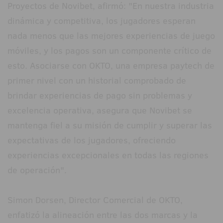
Proyectos de Novibet, afirmó: "En nuestra industria
dinámica y competitiva, los jugadores esperan
nada menos que las mejores experiencias de juego
móviles, y los pagos son un componente crítico de
esto. Asociarse con OKTO, una empresa paytech de
primer nivel con un historial comprobado de
brindar experiencias de pago sin problemas y
excelencia operativa, asegura que Novibet se
mantenga fiel a su misión de cumplir y superar las
expectativas de los jugadores, ofreciendo
experiencias excepcionales en todas las regiones
de operación".
Simon Dorsen, Director Comercial de OKTO,
enfatizó la alineación entre las dos marcas y la