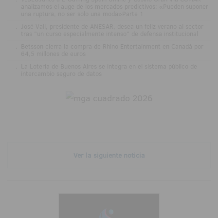
analizamos el auge de los mercados predictivos: «Pueden suponer
una ruptura, no ser solo una moda»Parte 1
.
José Vall, presidente de ANESAR, desea un feliz verano al sector
tras "un curso especialmente intenso" de defensa institucional
.
Betsson cierra la compra de Rhino Entertainment en Canadá por
64,5 millones de euros
.
La Lotería de Buenos Aires se integra en el sistema público de
intercambio seguro de datos
Ver la siguiente noticia