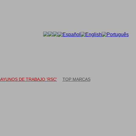
CONTACTO
AYUNOS DE TRABAJO 'RSC'
TOP MARCAS