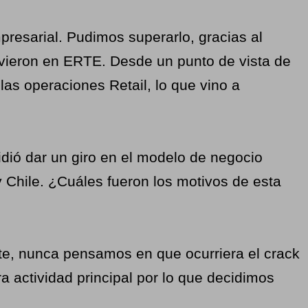
presarial. Pudimos superarlo, gracias al
vieron en ERTE. Desde un punto de vista de
as operaciones Retail, lo que vino a
idió dar un giro en el modelo de negocio
y Chile. ¿Cuáles fueron los motivos de esta
te, nunca pensamos en que ocurriera el crack
actividad principal por lo que decidimos