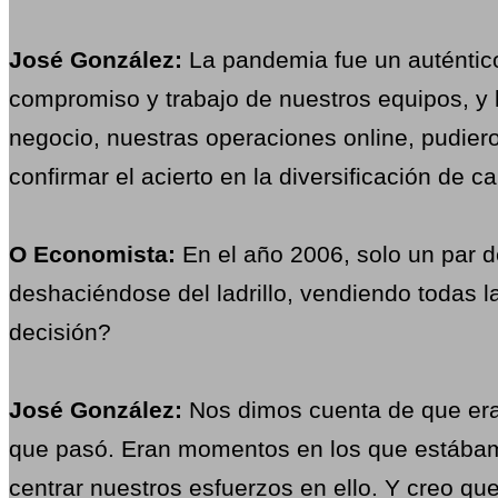
José González:
La pandemia fue un auténtico 
compromiso y trabajo de nuestros equipos, y
negocio, nuestras operaciones online, pudier
confirmar el acierto en la diversificación de
O Economista:
En el año 2006, solo un par de
deshaciéndose del ladrillo, vendiendo todas l
decisión?
José González:
Nos dimos cuenta de que era 
que pasó. Eran momentos en los que estábamos
centrar nuestros esfuerzos en ello. Y creo qu