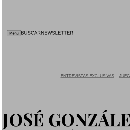
BUSCAR
NEWSLETTER
Menú
ENTREVISTAS EXCLUSIVAS
JUEG
JOSÉ GONZÁLE