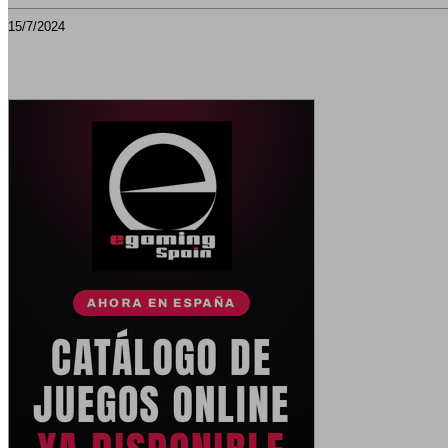
15/7/2024