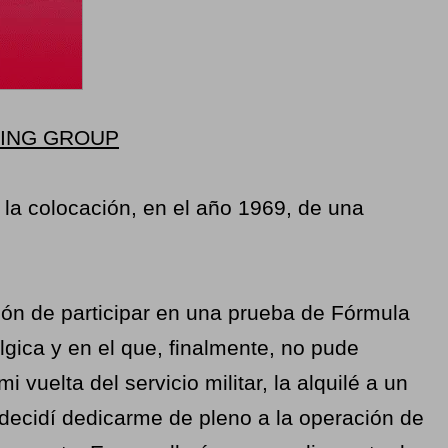
MING GROUP
la colocación, en el año 1969, de una
nción de participar en una prueba de Fórmula
gica y en el que, finalmente, no pude
vuelta del servicio militar, la alquilé a un
decidí dedicarme de pleno a la operación de