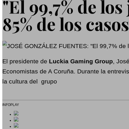
"El 99,7% de los
85% de los caso
El presidente de
Luckia Gaming Group
, Jos
Economistas de A Coruña. Durante la entrevis
la cultura del grupo
INFOPLAY