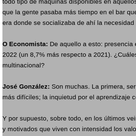
todo tipo de máquinas disponibles en aquellos
que la gente pasaba más tiempo en el bar que
era donde se socializaba de ahí la necesidad
O Economista:
De aquello a esto: presencia 
2022 (un 8,7% más respecto a 2021). ¿Cuáles
multinacional?
José González:
Son muchas. La primera, ser
más difíciles; la inquietud por el aprendizaje
Y por supuesto, sobre todo, en los últimos ve
y motivados que viven con intensidad los valor