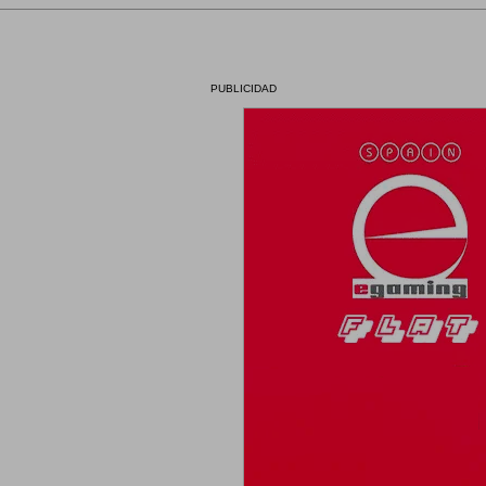
PUBLICIDAD