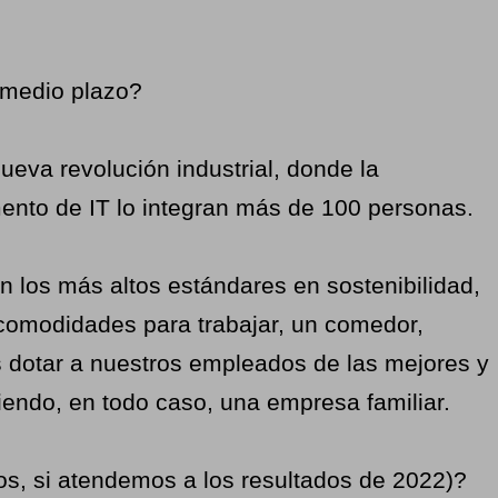
 medio plazo?
eva revolución industrial, donde la
mento de IT lo integran más de 100 personas.
 los más altos estándares en sostenibilidad,
 comodidades para trabajar, un comedor,
os dotar a nuestros empleados de las mejores y
iendo, en todo caso, una empresa familiar.
s, si atendemos a los resultados de 2022)?