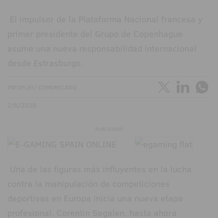
El impulsor de la Plataforma Nacional francesa y
primer presidente del Grupo de Copenhague
asume una nueva responsabilidad internacional
desde Estrasburgo.
INFOPLAY/ COMUNICADO
2/6/2026
PUBLICIDAD
Una de las figuras más influyentes en la lucha
contra la manipulación de competiciones
deportivas en Europa inicia una nueva etapa
profesional. Corentin Segalen, hasta ahora