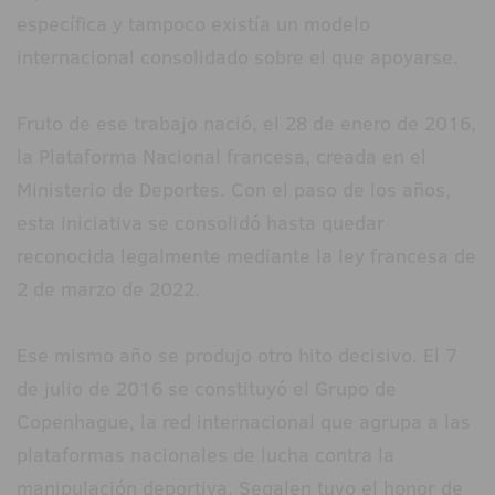
específica y tampoco existía un modelo
internacional consolidado sobre el que apoyarse.
Fruto de ese trabajo nació, el 28 de enero de 2016,
la Plataforma Nacional francesa, creada en el
Ministerio de Deportes. Con el paso de los años,
esta iniciativa se consolidó hasta quedar
reconocida legalmente mediante la ley francesa de
2 de marzo de 2022.
Ese mismo año se produjo otro hito decisivo. El 7
de julio de 2016 se constituyó el Grupo de
Copenhague, la red internacional que agrupa a las
plataformas nacionales de lucha contra la
manipulación deportiva. Segalen tuvo el honor de