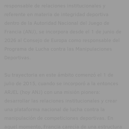
responsable de relaciones institucionales y
referente en materia de integridad deportiva
dentro de la Autoridad Nacional del Juego de
Francia (ANJ), se incorpora desde el 1 de junio de
2026 al Consejo de Europa como responsable del
Programa de Lucha contra las Manipulaciones
Deportivas.
Su trayectoria en este ámbito comenzó el 1 de
julio de 2015, cuando se incorporó a la entonces
ARJEL (hoy ANJ) con una misión pionera:
desarrollar las relaciones institucionales y crear
una plataforma nacional de lucha contra la
manipulación de competiciones deportivas. En
aquel momento, Francia carecía de una estructura