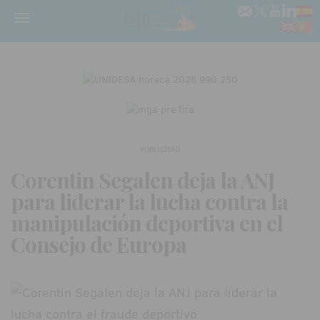
Menú
PUBLICIDAD
Corentin Segalen deja la ANJ
para liderar la lucha contra la
manipulación deportiva en el
Consejo de Europa