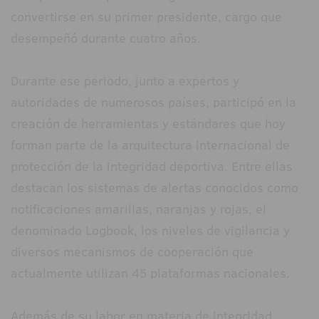
convertirse en su primer presidente, cargo que
desempeñó durante cuatro años.
Durante ese periodo, junto a expertos y
autoridades de numerosos países, participó en la
creación de herramientas y estándares que hoy
forman parte de la arquitectura internacional de
protección de la integridad deportiva. Entre ellas
destacan los sistemas de alertas conocidos como
notificaciones amarillas, naranjas y rojas, el
denominado Logbook, los niveles de vigilancia y
diversos mecanismos de cooperación que
actualmente utilizan 45 plataformas nacionales.
Además de su labor en materia de integridad