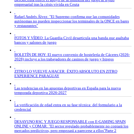
empresarial tras la crisis vivida en Ceuta
.
Rafael Andrés Álvez: "El Supremo confirma que las comunidades
autónomas no pueden inspeccionar los terminales de la ONCE en bares
y restaurantes"
.
FOTOS Y VÍDEO: La Guardia Civil desarticula una banda que asaltaba
bancos y salones de juego
.
BOLETÍN DE HOY: El nuevo convenio de hostelería de Cáceres (2026-
2028) incluye a los trabajadores de casinos de juego y bingos
.
ZITRO LO VUELVE A HACER: ÉXITO ABSOLUTO EN ZITRO
EXPERIENCE PARAGUAY
.
Las tendencias en las apuestas deportivas en España para la nueva
temporada deportiva 2026-2027
.
La verificación de edad entra en su fase técnica: del formulario a la
credencial
.
DESAYUNO RSC Y JUEGO RESPONSABLE con E-GAMING SPAIN
ONLINE y COMAR: "El sector regulado probablemente no copiará los
mercados predictivos, pero empezará a parecerse a ellos"Parte 2