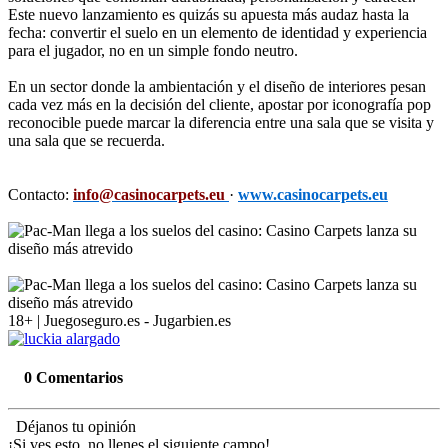
Este nuevo lanzamiento es quizás su apuesta más audaz hasta la
fecha: convertir el suelo en un elemento de identidad y experiencia
para el jugador, no en un simple fondo neutro.
En un sector donde la ambientación y el diseño de interiores pesan
cada vez más en la decisión del cliente, apostar por iconografía pop
reconocible puede marcar la diferencia entre una sala que se visita y
una sala que se recuerda.
Contacto:
info@casinocarpets.eu
·
www.casinocarpets.eu
18+ | Juegoseguro.es - Jugarbien.es
0 Comentarios
Déjanos tu opinión
¡Si ves esto, no llenes el siguiente campo!