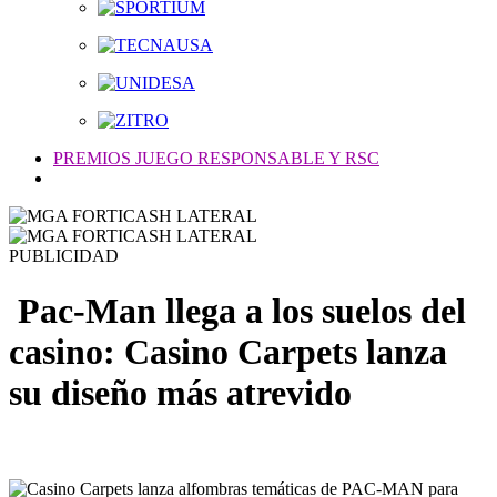
PREMIOS JUEGO RESPONSABLE Y RSC
PUBLICIDAD
Pac-Man llega a los suelos del
casino: Casino Carpets lanza
su diseño más atrevido