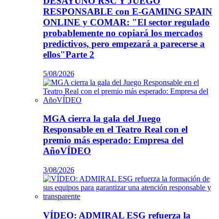
DESAYUNO RSC Y JUEGO
RESPONSABLE con E-GAMING SPAIN
ONLINE y COMAR: "El sector regulado
probablemente no copiará los mercados
predictivos, pero empezará a parecerse a
ellos"Parte 2
5/08/2026
MGA cierra la gala del Juego
Responsable en el Teatro Real con el
premio más esperado: Empresa del
AñoVÍDEO
3/08/2026
VÍDEO: ADMIRAL ESG refuerza la