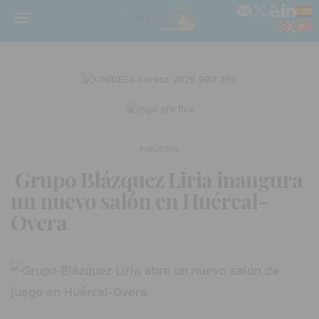
Menú
PUBLICIDAD
Grupo Blázquez Liria inaugura
un nuevo salón en Huércal-
Overa