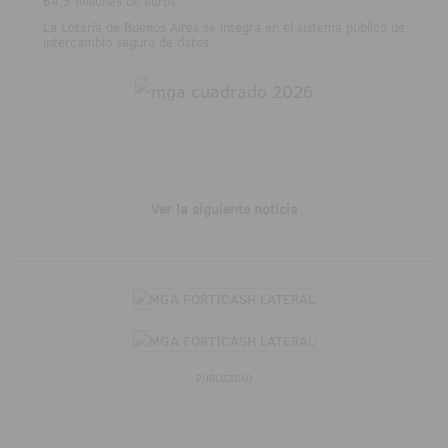
64,5 millones de euros
.
La Lotería de Buenos Aires se integra en el sistema público de
intercambio seguro de datos
Ver la siguiente noticia
PUBLICIDAD