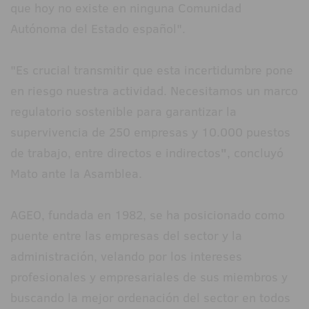
que hoy no existe en ninguna Comunidad
Autónoma del Estado español".
"Es crucial transmitir que esta incertidumbre pone
en riesgo nuestra actividad. Necesitamos un marco
regulatorio sostenible para garantizar la
supervivencia de 250 empresas y 10.000 puestos
de trabajo, entre directos e indirectos
"
, concluyó
Mato ante la Asamblea.
AGEO, fundada en 1982, se ha posicionado como
puente entre las empresas del sector y la
administración, velando por los intereses
profesionales y empresariales de sus miembros y
buscando la mejor ordenación del sector en todos