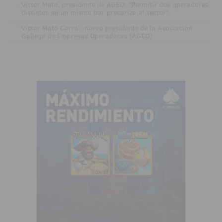
·
Victor Mato, presidente de AGEO: "Permitir dos operadores
distintos en un mismo bar precariza al sector"
·
Víctor Mato Corral, nuevo presidente de la Asociación
Gallega de Empresas Operadoras (AGEO)