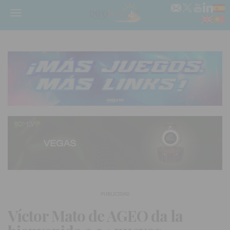
Menú
PUBLICIDAD
Víctor Mato de AGEO da la