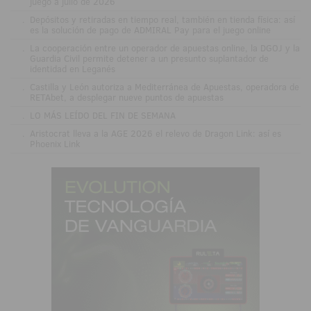
juego a julio de 2026
.
Depósitos y retiradas en tiempo real, también en tienda física: así
es la solución de pago de ADMIRAL Pay para el juego online
.
La cooperación entre un operador de apuestas online, la DGOJ y la
Guardia Civil permite detener a un presunto suplantador de
identidad en Leganés
.
Castilla y León autoriza a Mediterránea de Apuestas, operadora de
RETAbet, a desplegar nueve puntos de apuestas
.
LO MÁS LEÍDO DEL FIN DE SEMANA
.
Aristocrat lleva a la AGE 2026 el relevo de Dragon Link: así es
Phoenix Link