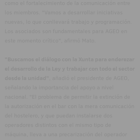
como el fortalecimiento de la comunicación entre
los miembros. "Vamos a desarrollar iniciativas
nuevas, lo que conllevará trabajo y programación.
Los asociados son fundamentales para AGEO en
este momento crítico", afirmó Mato.
"Buscamos el diálogo con la Xunta para enderezar
el desarrollo de la Ley y trabajar con todo el sector
desde la unidad"
, añadió el presidente de AGEO,
señalando la importancia del apoyo a nivel
nacional. "El problema de permitir la extinción de
la autorización en el bar con la mera comunicación
del hostelero, y que puedan instalarse dos
operadores distintos con el mismo tipo de
máquina, lleva a una precarización del operador