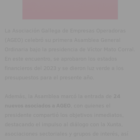
La Asociación Gallega de Empresas Operadoras
(AGEO) celebró su primera Asamblea General
Ordinaria bajo la presidencia de Víctor Mato Corral.
En este encuentro, se aprobaron los estados
financieros del 2023 y se dieron luz verde a los
presupuestos para el presente año.
Además, la Asamblea marcó la entrada de
24
nuevos asociados a AGEO
, con quienes el
presidente compartió los objetivos inmediatos,
destacando el impulso al diálogo con la Xunta,
asociaciones sectoriales y grupos de interés, así