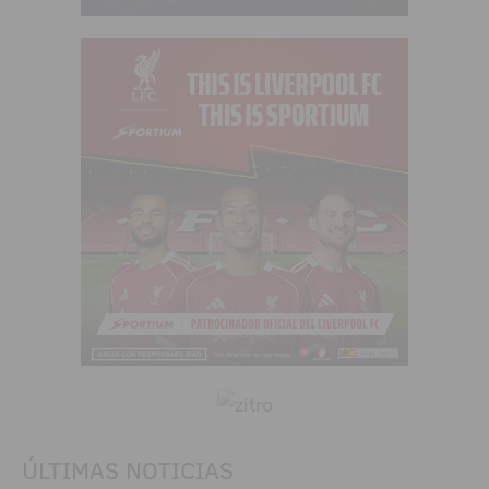
ÚLTIMAS NOTICIAS