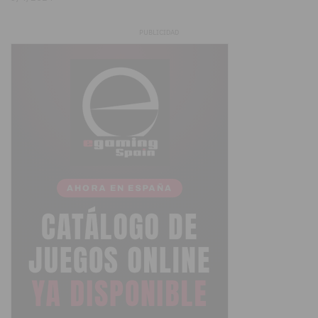
PUBLICIDAD