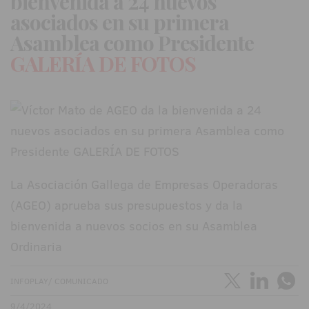
bienvenida a 24 nuevos
asociados en su primera
Asamblea como Presidente
GALERÍA DE FOTOS
La Asociación Gallega de Empresas Operadoras
(AGEO) aprueba sus presupuestos y da la
bienvenida a nuevos socios en su Asamblea
Ordinaria
INFOPLAY/ COMUNICADO
9/4/2024