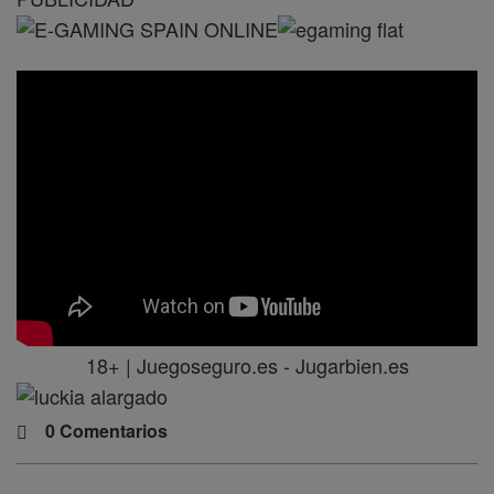
18+ | Juegoseguro.es - Jugarbien.es
0 Comentarios