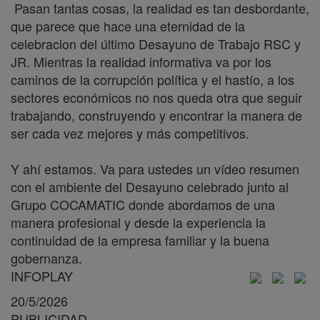
Pasan tantas cosas, la realidad es tan desbordante,
que parece que hace una eternidad de la
celebracion del último Desayuno de Trabajo RSC y
JR. Mientras la realidad informativa va por los
caminos de la corrupción política y el hastío, a los
sectores económicos no nos queda otra que seguir
trabajando, construyendo y encontrar la manera de
ser cada vez mejores y más competitivos.
Y ahí estamos. Va para ustedes un vídeo resumen
con el ambiente del Desayuno celebrado junto al
Grupo COCAMATIC donde abordamos de una
manera profesional y desde la experiencia la
continuidad de la empresa familiar y la buena
gobernanza.
INFOPLAY
20/5/2026
PUBLICIDAD