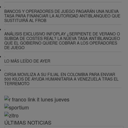
·
BANCOS Y OPERADORES DE JUEGO PAGARÁN UNA NUEVA
TASA PARA FINANCIAR LA AUTORIDAD ANTIBLANQUEO QUE
SUSTITUIRÁ AL FROB
·
ANÁLISIS EXCLUSIVO INFOPLAY ¿SERPIENTE DE VERANO O
SUBIDA DE COSTES REAL? LA NUEVA TASA ANTIBLANQUEO
QUE EL GOBIERNO QUIERE COBRAR A LOS OPERADORES
DE JUEGO
·
LO MÁS LEÍDO DE AYER
·
CIRSA MOVILIZA A SU FILIAL EN COLOMBIA PARA ENVIAR
500 KILOS DE AYUDA HUMANITARIA A VENEZUELA TRAS EL
TERREMOTO
ÚLTIMAS NOTICIAS