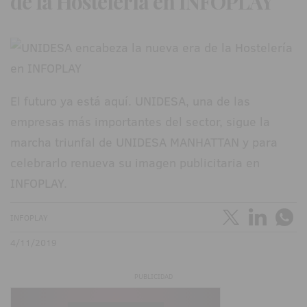
de la Hostelería en INFOPLAY
El futuro ya está aquí. UNIDESA, una de las
empresas más importantes del sector, sigue la
marcha triunfal de UNIDESA MANHATTAN y para
celebrarlo renueva su imagen publicitaria en
INFOPLAY.
INFOPLAY
4/11/2019
PUBLICIDAD