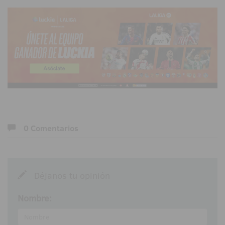
0 Comentarios
Déjanos tu opinión
Nombre: