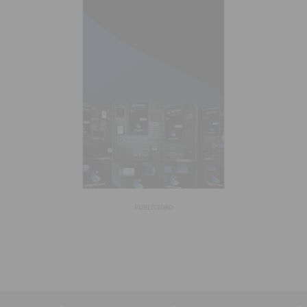
PUBLICIDAD