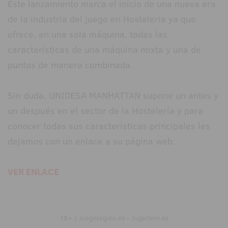
Este lanzamiento marca el inicio de una nueva era
de la industria del juego en Hostelería ya que
ofrece, en una sola máquina, todas las
características de una máquina mixta y una de
puntos de manera combinada.
Sin duda, UNIDESA MANHATTAN supone un antes y
un después en el sector de la Hostelería y para
conocer todas sus características principales les
dejamos con un enlace a su página web.
VER ENLACE
18+ | Juegoseguro.es - Jugarbien.es