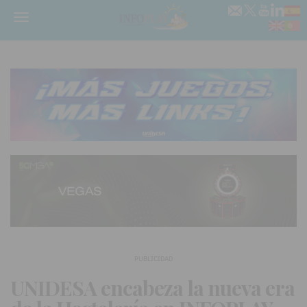
Menú
PUBLICIDAD
UNIDESA encabeza la nueva era