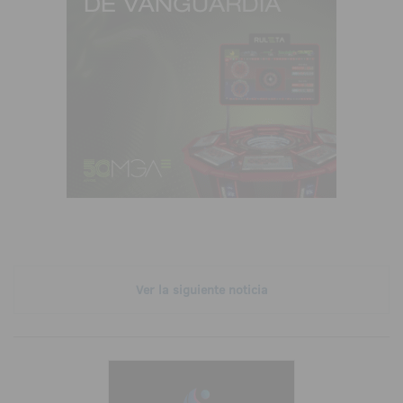
Ver la siguiente noticia