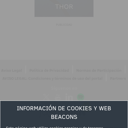
PUBLICIDAD
|
|
|
Aviso Legal
Política de Privacidad
Normas de Participación
|
AVISO LEGAL: Condiciones y términos de uso del portal
Partners
Síguenos en
INFORMACIÓN DE COOKIES Y WEB
BEACONS