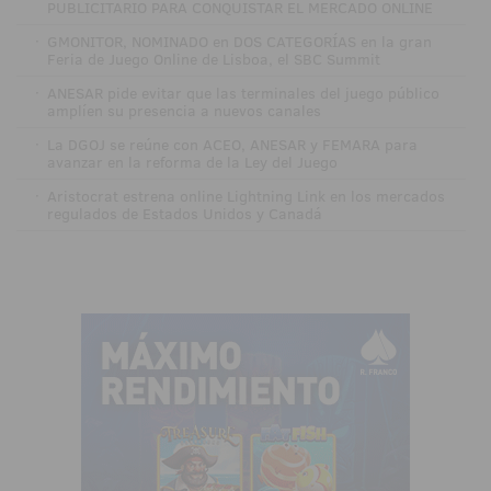
PUBLICITARIO PARA CONQUISTAR EL MERCADO ONLINE
·
GMONITOR, NOMINADO en DOS CATEGORÍAS en la gran
Feria de Juego Online de Lisboa, el SBC Summit
·
ANESAR pide evitar que las terminales del juego público
amplíen su presencia a nuevos canales
·
La DGOJ se reúne con ACEO, ANESAR y FEMARA para
avanzar en la reforma de la Ley del Juego
·
Aristocrat estrena online Lightning Link en los mercados
regulados de Estados Unidos y Canadá