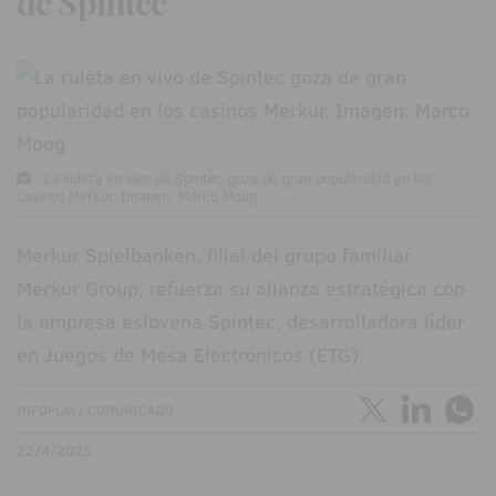
de Spintec
La ruleta en vivo de Spintec goza de gran popularidad en los
casinos Merkur. Imagen: Marco Moog
Merkur Spielbanken, filial del grupo familiar
Merkur Group, refuerza su alianza estratégica con
la empresa eslovena Spintec, desarrolladora líder
en Juegos de Mesa Electrónicos (ETG).
INFOPLAY/ COMUNICADO
22/4/2025